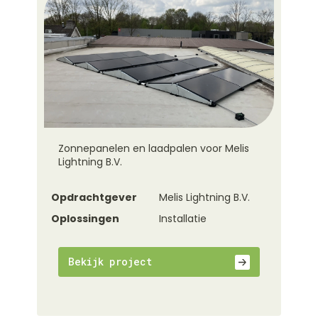
Zonnepanelen en laadpalen voor Melis
Lightning B.V.
Opdrachtgever
Melis Lightning B.V.
Oplossingen
Installatie
Bekijk project