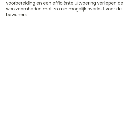
voorbereiding en een efficiënte uitvoering verliepen de
werkzaamheden met zo min mogelijk overlast voor de
bewoners.