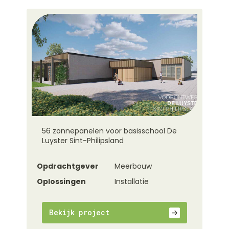
56 zonnepanelen voor basisschool De
Luyster Sint-Philipsland
Opdrachtgever
Meerbouw
Oplossingen
Installatie
Bekijk project