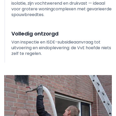
isolatie, zijn vochtwerend en drukvast — ideaal
voor grotere woningcomplexen met gevarieerde
spouwbreedtes.
Volledig ontzorgd
Van inspectie en ISDE-subsidieaanvraag tot
uitvoering en eindoplevering: de VvE hoefde niets
zelf te regelen.