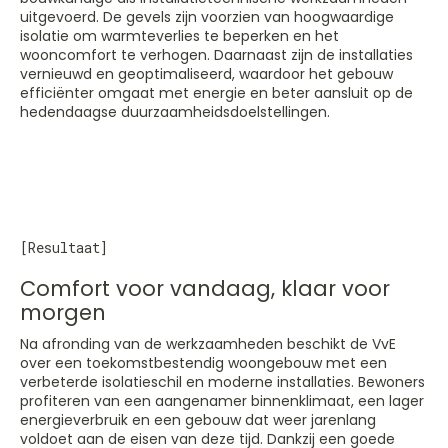
uitgevoerd. De gevels zijn voorzien van hoogwaardige
isolatie om warmteverlies te beperken en het
wooncomfort te verhogen. Daarnaast zijn de installaties
vernieuwd en geoptimaliseerd, waardoor het gebouw
efficiënter omgaat met energie en beter aansluit op de
hedendaagse duurzaamheidsdoelstellingen.
[Resultaat]
Comfort voor vandaag, klaar voor
morgen
Na afronding van de werkzaamheden beschikt de VvE
over een toekomstbestendig woongebouw met een
verbeterde isolatieschil en moderne installaties. Bewoners
profiteren van een aangenamer binnenklimaat, een lager
energieverbruik en een gebouw dat weer jarenlang
voldoet aan de eisen van deze tijd. Dankzij een goede