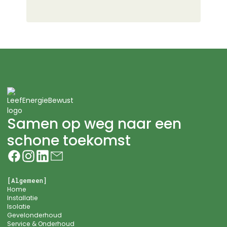
Samen op weg naar een
schone toekomst
[Algemeen]
Home
Installatie
Isolatie
Gevelonderhoud
Service & Onderhoud