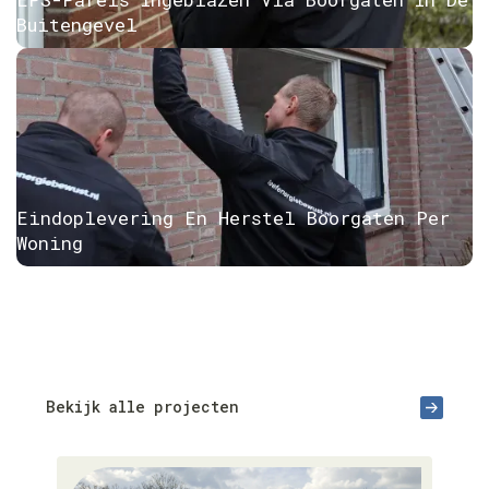
Buitengevel
Eindoplevering En Herstel Boorgaten Per
Woning
Bekijk alle projecten