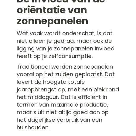
oriëntatie van
zonnepanelen
Wat vaak wordt onderschat, is dat
niet alleen je gedrag, maar ook de
ligging van je zonnepanelen invloed
heeft op je zelfconsumptie.
Traditioneel worden zonnepanelen
vooral op het zuiden geplaatst. Dat
levert de hoogste totale
jaaropbrengst op, met een piek rond
het middaguur. Dat is efficiënt in
termen van maximale productie,
maar sluit niet altijd goed aan op
het dagelijkse verbruik van een
huishouden.