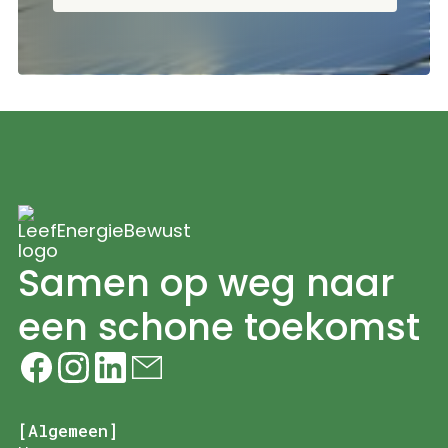
Samen op weg naar
een schone toekomst
[Algemeen]