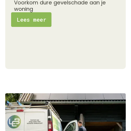
Voorkom dure gevelschade aan je
woning
Lees meer