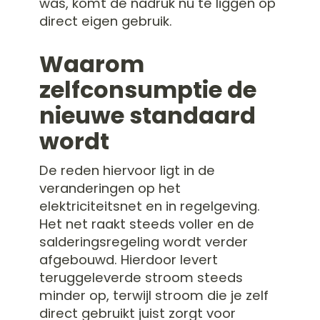
was, komt de nadruk nu te liggen op
direct eigen gebruik.
Waarom
zelfconsumptie de
nieuwe standaard
wordt
De reden hiervoor ligt in de
veranderingen op het
elektriciteitsnet en in regelgeving.
Het net raakt steeds voller en de
salderingsregeling wordt verder
afgebouwd. Hierdoor levert
teruggeleverde stroom steeds
minder op, terwijl stroom die je zelf
direct gebruikt juist zorgt voor