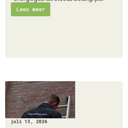
Lees meer
juli 13, 2026