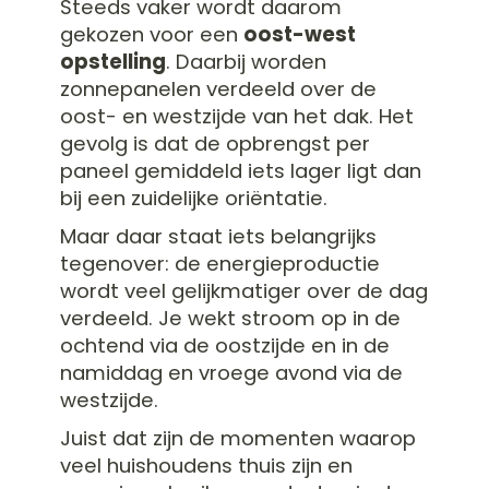
Steeds vaker wordt daarom
gekozen voor een
oost-west
opstelling
. Daarbij worden
zonnepanelen verdeeld over de
oost- en westzijde van het dak. Het
gevolg is dat de opbrengst per
paneel gemiddeld iets lager ligt dan
bij een zuidelijke oriëntatie.
Maar daar staat iets belangrijks
tegenover: de energieproductie
wordt veel gelijkmatiger over de dag
verdeeld. Je wekt stroom op in de
ochtend via de oostzijde en in de
namiddag en vroege avond via de
westzijde.
Juist dat zijn de momenten waarop
veel huishoudens thuis zijn en