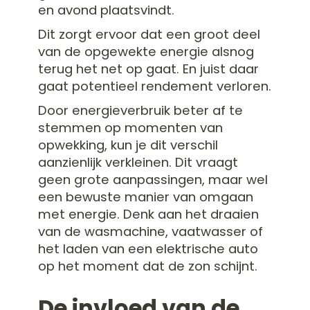
en avond plaatsvindt.
Dit zorgt ervoor dat een groot deel
van de opgewekte energie alsnog
terug het net op gaat. En juist daar
gaat potentieel rendement verloren.
Door energieverbruik beter af te
stemmen op momenten van
opwekking, kun je dit verschil
aanzienlijk verkleinen. Dit vraagt
geen grote aanpassingen, maar wel
een bewuste manier van omgaan
met energie. Denk aan het draaien
van de wasmachine, vaatwasser of
het laden van een elektrische auto
op het moment dat de zon schijnt.
De invloed van de