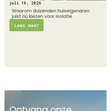
juli 10, 2026
Waarom duizenden huiseigenaren
juist nú kiezen voor isolatie
Lees meer
Ontvang onze