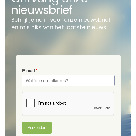
nieuwsbrief
Schrijf je nu in voor onze nieuwsbrief
en mis niks van het laatste nieuws.