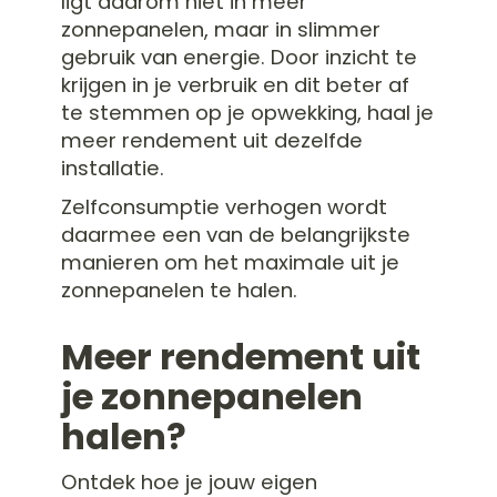
ligt daarom niet in méér
zonnepanelen, maar in slimmer
gebruik van energie. Door inzicht te
krijgen in je verbruik en dit beter af
te stemmen op je opwekking, haal je
meer rendement uit dezelfde
installatie.
Zelfconsumptie verhogen wordt
daarmee een van de belangrijkste
manieren om het maximale uit je
zonnepanelen te halen.
Meer rendement uit
je zonnepanelen
halen?
Ontdek hoe je jouw eigen