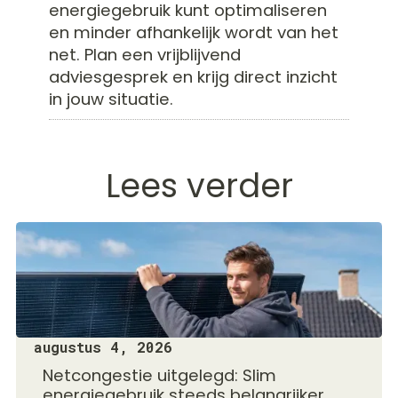
energiegebruik kunt optimaliseren
en minder afhankelijk wordt van het
net. Plan een vrijblijvend
adviesgesprek en krijg direct inzicht
in jouw situatie.
Lees verder
augustus 4, 2026
Netcongestie uitgelegd: Slim
energiegebruik steeds belangrijker