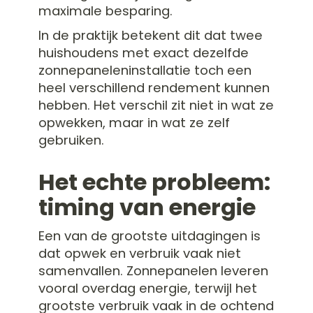
maximale besparing.
In de praktijk betekent dit dat twee
huishoudens met exact dezelfde
zonnepaneleninstallatie toch een
heel verschillend rendement kunnen
hebben. Het verschil zit niet in wat ze
opwekken, maar in wat ze zelf
gebruiken.
Het echte probleem:
timing van energie
Een van de grootste uitdagingen is
dat opwek en verbruik vaak niet
samenvallen. Zonnepanelen leveren
vooral overdag energie, terwijl het
grootste verbruik vaak in de ochtend