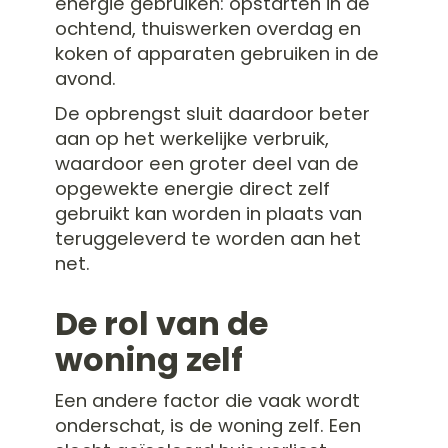
energie gebruiken: opstarten in de
ochtend, thuiswerken overdag en
koken of apparaten gebruiken in de
avond.
De opbrengst sluit daardoor beter
aan op het werkelijke verbruik,
waardoor een groter deel van de
opgewekte energie direct zelf
gebruikt kan worden in plaats van
teruggeleverd te worden aan het
net.
De rol van de
woning zelf
Een andere factor die vaak wordt
onderschat, is de woning zelf. Een