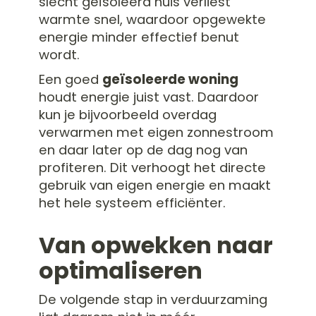
slecht geïsoleerd huis verliest
warmte snel, waardoor opgewekte
energie minder effectief benut
wordt.
Een goed
geïsoleerde woning
houdt energie juist vast. Daardoor
kun je bijvoorbeeld overdag
verwarmen met eigen zonnestroom
en daar later op de dag nog van
profiteren. Dit verhoogt het directe
gebruik van eigen energie en maakt
het hele systeem efficiënter.
Van opwekken naar
optimaliseren
De volgende stap in verduurzaming