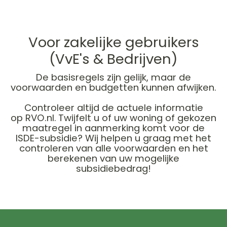
Voor zakelijke gebruikers
(VvE's & Bedrijven)
De basisregels zijn gelijk, maar de
voorwaarden en budgetten kunnen afwijken.
Controleer altijd de actuele informatie
op RVO.nl.
Twijfelt u of uw woning of gekozen
maatregel in aanmerking komt voor de
ISDE-subsidie? Wij helpen u graag met het
controleren van alle voorwaarden en het
berekenen van uw mogelijke
subsidiebedrag!