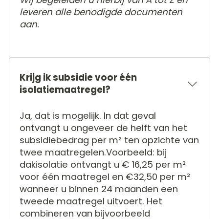
leveren alle benodigde documenten
aan.
Krijg ik subsidie voor één
isolatiemaatregel?
Ja, dat is mogelijk. In dat geval
ontvangt u ongeveer de helft van het
subsidiebedrag per m² ten opzichte van
twee maatregelen.Voorbeeld: bij
dakisolatie ontvangt u € 16,25 per m²
voor één maatregel en €32,50 per m²
wanneer u binnen 24 maanden een
tweede maatregel uitvoert. Het
combineren van bijvoorbeeld