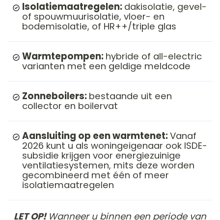
Isolatiemaatregelen:
dakisolatie, gevel-
of spouwmuurisolatie, vloer- en
bodemisolatie, of HR++/triple glas
Warmtepompen:
hybride of all-electric
varianten met een geldige meldcode
Zonneboilers:
bestaande uit een
collector en boilervat
Aansluiting op een warmtenet:
Vanaf
2026 kunt u als woningeigenaar ook ISDE-
subsidie krijgen voor energiezuinige
ventilatiesystemen, mits deze worden
gecombineerd met één of meer
isolatiemaatregelen
LET OP!
Wanneer u binnen een periode van