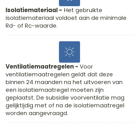
Isolatiemateriaal -
Het gebruikte
isolatiemateriaal voldoet aan de minimale
Rd- of Rc-waarde.
Ventilatiemaatregelen -
Voor
ventilatiemaatregelen geldt dat deze
binnen 24 maanden na het uitvoeren van
een isolatiemaatregel moeten zijn
geplaatst. De subsidie voorventilatie mag
gelijktijdig met of na de isolatiemaatregel
worden aangevraagd.