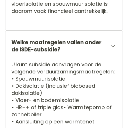
vloerisolatie en spouwmuurisolatie is
daarom vaak financieel aantrekkelijk.
Welke maatregelen vallen onder
de ISDE-subsidie?
U kunt subsidie aanvragen voor de
volgende verduurzamingsmaatregelen:
• Spouwmuurisolatie
• Dakisolatie (inclusief biobased
dakisolatie)
• Vloer- en bodemisolatie
• HR++ of triple glas• Warmtepomp of
zonneboiler
• Aansluiting op een warmtenet