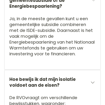
gemeentesubsidie of de
Energiebespaarlening?
Ja, in de meeste gevallen kunt u een
gemeentelijke subsidie combineren
met de ISDE-subsidie. Daarnaast is het
vaak mogelijk om de
Energiebespaarlening van het Nationaal
Warmtefonds te gebruiken om uw
investering voor te financieren.
Hoe bewijs ik dat mijn isolatie
voldoet aan de eisen?
De RVOvraagt om verschillende
bewijsstukken, waaronder: