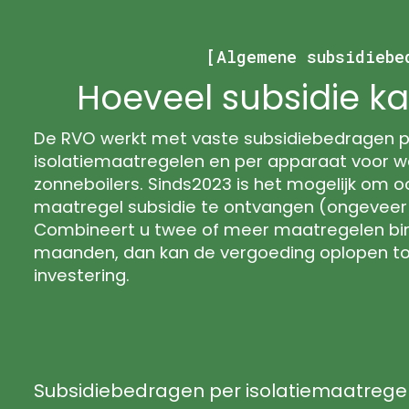
[Algemene subsidiebe
Hoeveel subsidie kan
De RVO werkt met vaste subsidiebedragen p
isolatiemaatregelen en per apparaat voor
zonneboilers. Sinds2023 is het mogelijk om o
maatregel subsidie te ontvangen (ongeveer 
Combineert u twee of meer maatregelen bi
maanden, dan kan de vergoeding oplopen to
investering.
Subsidiebedragen per isolatiemaatregel