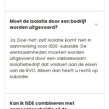
Moet de isolatie door een bedrijf
worden uitgevoerd?
Ja. Doe-het-zelf isolatie komt niet in
aanmerking voor ISDE-subsidie. De
werkzaamheden moeten worden
uitgevoerd door een vakbekwaam
isolatiebedrijf dat voldoet aan de eisen
van de RVO. Alleen dan heeft u recht op
subsidie.
Kan ik ISDE combineren met