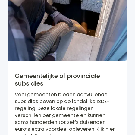
Gemeentelijke of provinciale
subsidies
Veel gemeenten bieden aanvullende
subsidies boven op de landelijke ISDE-
regeling. Deze lokale regelingen
verschillen per gemeente en kunnen
soms honderden tot zelfs duizenden
euro’s extra voordeel opleveren. Klik hier