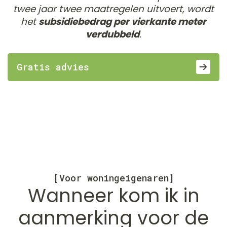
twee jaar twee maatregelen uitvoert, wordt
het
subsidiebedrag per vierkante meter
verdubbeld
.
Gratis advies
[Voor woningeigenaren]
Wanneer kom ik in
aanmerking voor de