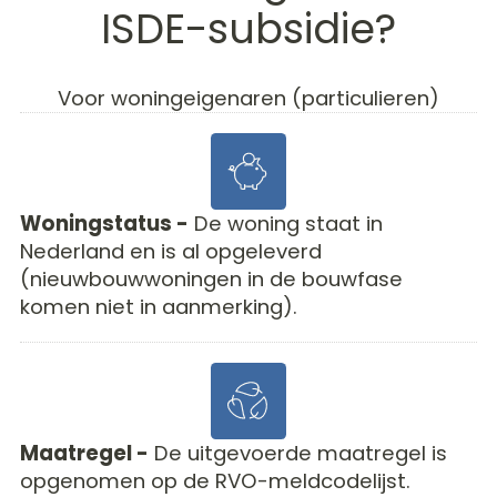
ISDE-subsidie?
Voor woningeigenaren (particulieren)
Woningstatus -
De woning staat in
Nederland en is al opgeleverd
(nieuwbouwwoningen in de bouwfase
komen niet in aanmerking).
Maatregel -
De uitgevoerde maatregel is
opgenomen op de RVO-meldcodelijst.