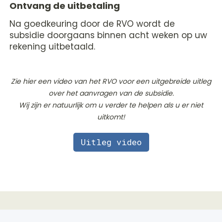
Ontvang de uitbetaling
Na goedkeuring door de RVO wordt de
subsidie doorgaans binnen acht weken op uw
rekening uitbetaald.
Zie hier een video van het RVO voor een uitgebreide uitleg
over het aanvragen van de subsidie.
Wij zijn er natuurlijk om u verder te helpen als u er niet
uitkomt!
Uitleg video