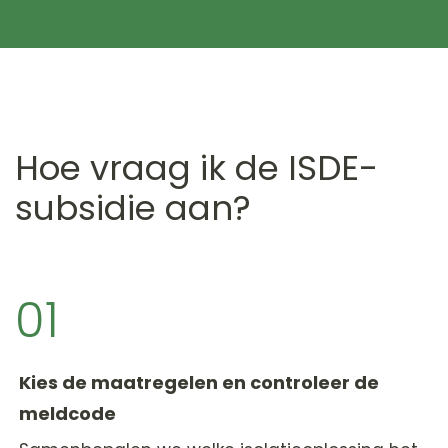
Hoe vraag ik de ISDE-
subsidie aan?
01
Kies de maatregelen en controleer de
meldcode