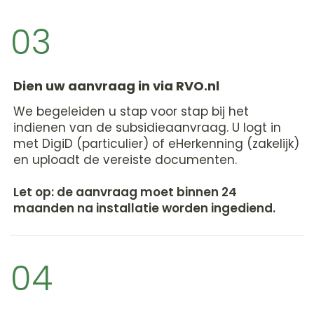
03
Dien uw aanvraag in via RVO.nl
We begeleiden u stap voor stap bij het
indienen van de subsidieaanvraag. U logt in
met DigiD (particulier) of eHerkenning (zakelijk)
en uploadt de vereiste documenten.
Let op: de aanvraag moet binnen 24
maanden na installatie worden ingediend.
04