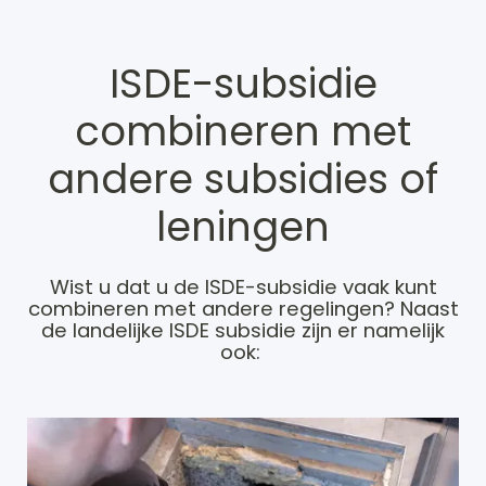
ISDE-subsidie
combineren met
andere subsidies of
leningen
Wist u dat u de ISDE-subsidie vaak kunt
combineren met andere regelingen? Naast
de landelijke ISDE subsidie zijn er namelijk
ook: