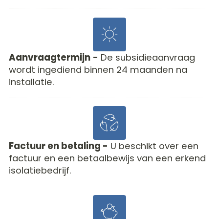
Aanvraagtermijn
-
De subsidieaanvraag
wordt ingediend binnen 24 maanden na
installatie.
Factuur en betaling -
U beschikt over een
factuur en een betaalbewijs van een erkend
isolatiebedrijf.