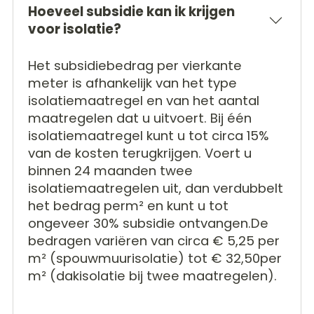
Hoeveel subsidie kan ik krijgen
voor isolatie?
Het subsidiebedrag per vierkante
meter is afhankelijk van het type
isolatiemaatregel en van het aantal
maatregelen dat u uitvoert. Bij één
isolatiemaatregel kunt u tot circa 15%
van de kosten terugkrijgen. Voert u
binnen 24 maanden twee
isolatiemaatregelen uit, dan verdubbelt
het bedrag perm² en kunt u tot
ongeveer 30% subsidie ontvangen.De
bedragen variëren van circa € 5,25 per
m² (spouwmuurisolatie) tot € 32,50per
m² (dakisolatie bij twee maatregelen).