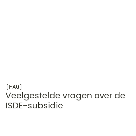
[FAQ]
Veelgestelde vragen over de
ISDE-subsidie