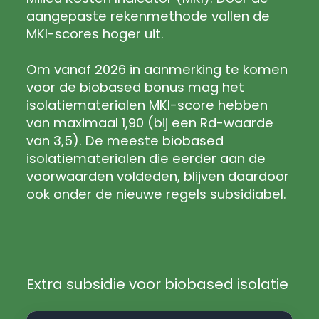
aangepaste rekenmethode vallen de
MKI-scores hoger uit.
Om vanaf 2026 in aanmerking te komen
voor de biobased bonus mag het
isolatiematerialen MKI-score hebben
van maximaal 1,90 (bij een Rd-waarde
van 3,5). De meeste biobased
isolatiematerialen die eerder aan de
voorwaarden voldeden, blijven daardoor
ook onder de nieuwe regels subsidiabel.
Extra subsidie voor biobased isolatie