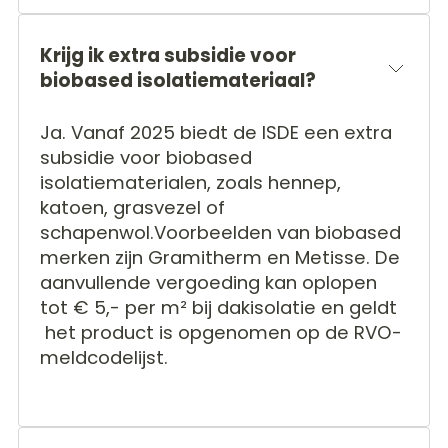
Krijg ik extra subsidie voor
biobased isolatiemateriaal?
Ja. Vanaf 2025 biedt de ISDE een extra
subsidie voor biobased
isolatiematerialen, zoals hennep,
katoen, grasvezel of
schapenwol.Voorbeelden van biobased
merken zijn Gramitherm en Metisse. De
aanvullende vergoeding kan oplopen
tot € 5,- per m² bij dakisolatie en geldt
het product is opgenomen op de RVO-
meldcodelijst.