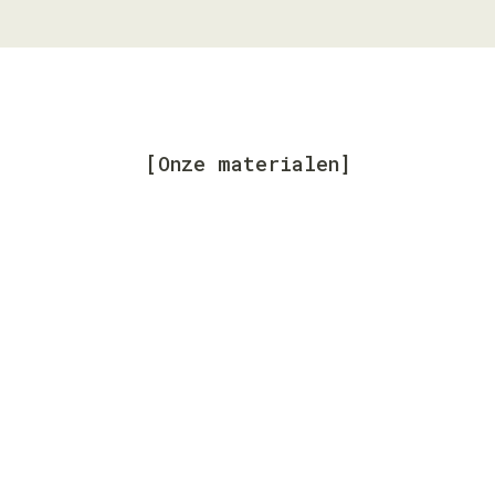
[Onze materialen]