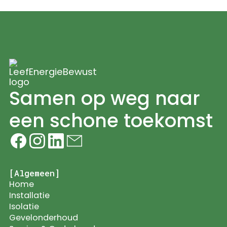
Samen op weg naar
een schone toekomst
[Algemeen]
Home
Installatie
Isolatie
Gevelonderhoud