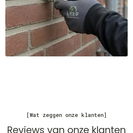
[Wat zeggen onze klanten]
Reviews van onze klanten