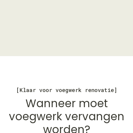
[Klaar voor voegwerk renovatie]
Wanneer moet
voegwerk vervangen
worden?