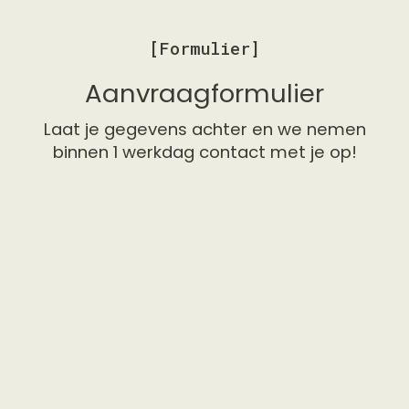
[Formulier]
Aanvraagformulier
Laat je gegevens achter en we nemen
binnen 1 werkdag contact met je op!