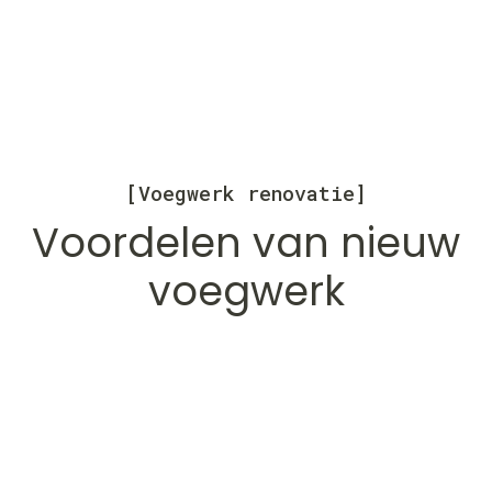
[Voegwerk renovatie]
Voordelen van nieuw
voegwerk