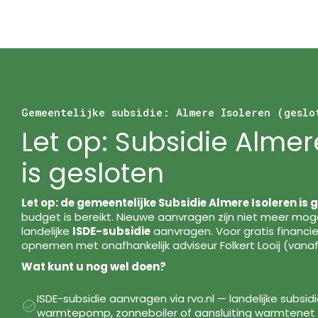
Gemeentelijke subsidie: Almere Isoleren (geslo
Let op: Subsidie Almer
is gesloten
Let op: de gemeentelijke Subsidie Almere Isoleren is 
budget is bereikt. Nieuwe aanvragen zijn niet meer mogel
landelijke
ISDE-subsidie
aanvragen. Voor gratis financie
opnemen met onafhankelijk adviseur Folkert Looij (vanaf
Wat kunt u nog wel doen?
ISDE-subsidie aanvragen via rvo.nl — landelijke subsidi
warmtepomp, zonneboiler of aansluiting warmtenet