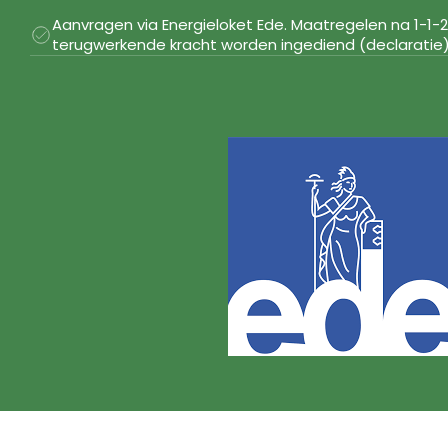
Aanvragen via Energieloket Ede. Maatregelen na 1-1
terugwerkende kracht worden ingediend (declaratie