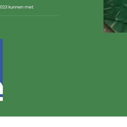
-2023 kunnen met
)