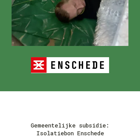
Gemeentelijke subsidie:
Isolatiebon Enschede