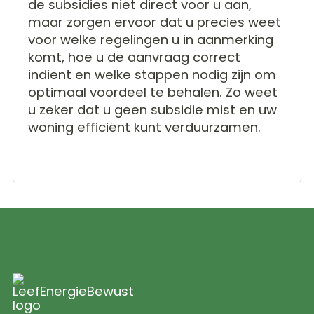
de subsidies niet direct voor u aan,
maar zorgen ervoor dat u precies weet
voor welke regelingen u in aanmerking
komt, hoe u de aanvraag correct
indient en welke stappen nodig zijn om
optimaal voordeel te behalen. Zo weet
u zeker dat u geen subsidie mist en uw
woning efficiënt kunt verduurzamen.