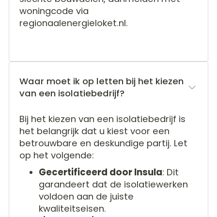
woningcode via
regionaalenergieloket.nl.
Waar moet ik op letten bij het kiezen
van een isolatiebedrijf?
Bij het kiezen van een isolatiebedrijf is
het belangrijk dat u kiest voor een
betrouwbare en deskundige partij. Let
op het volgende:
Gecertificeerd door Insula
: Dit
garandeert dat de isolatiewerken
voldoen aan de juiste
kwaliteitseisen.