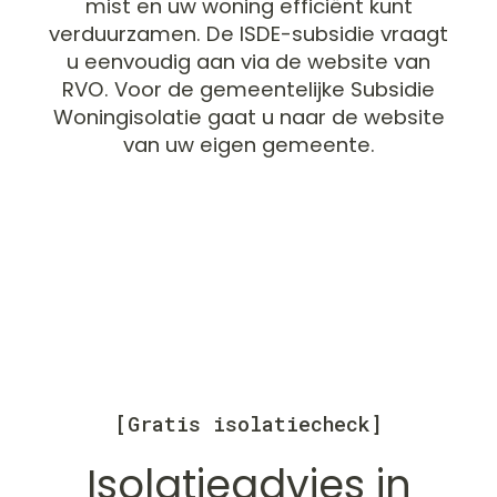
mist en uw woning efficiënt kunt
verduurzamen. De ISDE-subsidie vraagt
u eenvoudig aan via de website van
RVO. Voor de gemeentelijke Subsidie
Woningisolatie gaat u naar de website
van uw eigen gemeente.
[Gratis isolatiecheck]
Isolatieadvies in