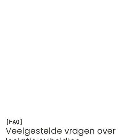
[FAQ]
Veelgestelde vragen over