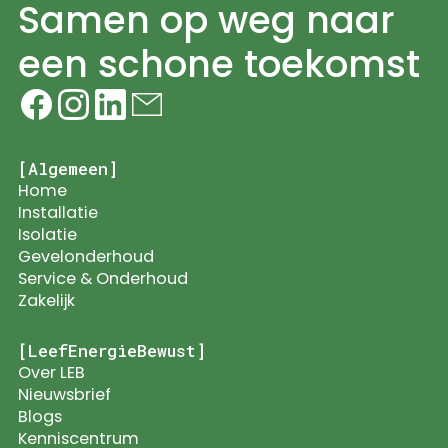
Samen op weg naar
een schone toekomst
[Algemeen]
Home
Installatie
Isolatie
Gevelonderhoud
Service & Onderhoud
Zakelijk
[LeefEnergieBewust]
Over LEB
Nieuwsbrief
Blogs
Kenniscentrum