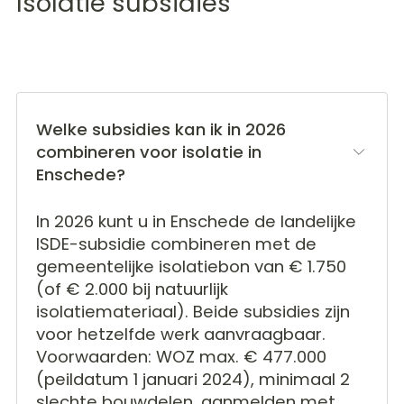
Isolatie subsidies
Welke subsidies kan ik in 2026
combineren voor isolatie in
Enschede?
In 2026 kunt u in Enschede de landelijke
ISDE-subsidie combineren met de
gemeentelijke isolatiebon van € 1.750
(of € 2.000 bij natuurlijk
isolatiemateriaal). Beide subsidies zijn
voor hetzelfde werk aanvraagbaar.
Voorwaarden: WOZ max. € 477.000
(peildatum 1 januari 2024), minimaal 2
slechte bouwdelen, aanmelden met