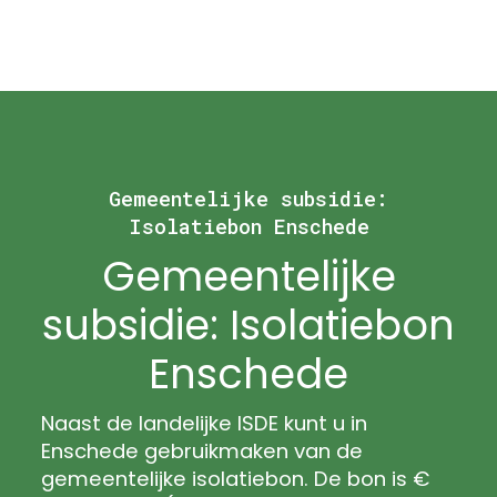
Gemeentelijke subsidie:
Isolatiebon Enschede
Gemeentelijke
subsidie: Isolatiebon
Enschede
Naast de landelijke ISDE kunt u in
Enschede gebruikmaken van de
gemeentelijke isolatiebon. De bon is €