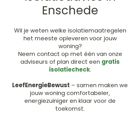
Enschede
Wil je weten welke isolatiemaatregelen
het meeste opleveren voor jouw
woning?
Neem contact op met één van onze
adviseurs of plan direct een
gratis
isolatiecheck
.
LeefEnergieBewust
– samen maken we
jouw woning comfortabeler,
energiezuiniger en klaar voor de
toekomst.