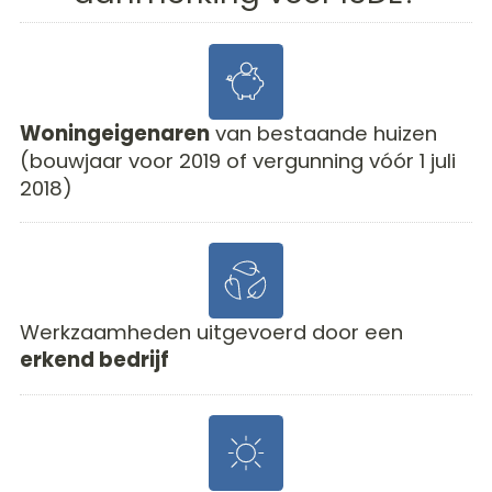
Woningeigenaren
van bestaande huizen
(bouwjaar voor 2019 of vergunning vóór 1 juli
2018)
Werkzaamheden uitgevoerd door een
erkend bedrijf