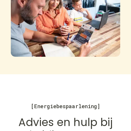
[Energiebespaarlening]
Advies en hulp bij