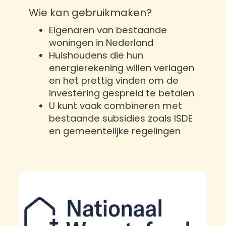
Wie kan gebruikmaken?
Eigenaren van bestaande
woningen in Nederland
Huishoudens die hun
energierekening willen verlagen
en het prettig vinden om de
investering gespreid te betalen
U kunt vaak combineren met
bestaande subsidies zoals ISDE
en gemeentelijke regelingen