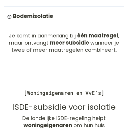
Bodemisolatie
Je komt in aanmerking bij
één maatregel
,
maar ontvangt
meer subsidie
wanneer je
twee of meer maatregelen combineert.
[Woningeigenaren en VvE's]
ISDE-subsidie voor isolatie
De landelijke ISDE-regeling helpt
woningeigenaren
om hun huis