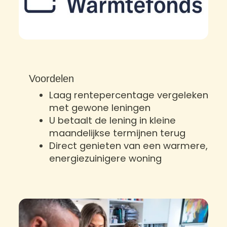
Voordelen
Laag rentepercentage vergeleken
met gewone leningen
U betaalt de lening in kleine
maandelijkse termijnen terug
Direct genieten van een warmere,
energiezuinigere woning