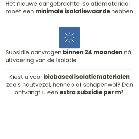
Het nieuwe aangebrachte isolatiemateriaal
moet een
minimale isolatiewaarde
hebben
Subsidie aanvragen
binnen 24 maanden
ná
uitvoering van de isolatie
Kiest u voor
biobased isolatiematerialen
zoals houtvezel, hennep of schapenwol? Dan
ontvangt u een
extra subsidie per m²
.