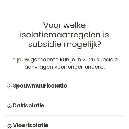
Voor welke
isolatiemaatregelen is
subsidie mogelijk?
In
jouw gemeente
kun je in 2026 subsidie
aanvragen voor onder andere:
Spouwmuurisolatie
Dakisolatie
Vloerisolatie