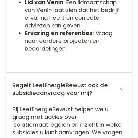
Lid van Venin
: Een lidmaatschap
van Venin laat zien dat het bedrijf
ervaring heeft en correcte
adviezen kan geven.
Ervaring en referenties
: Vraag
naar eerdere projecten en
beoordelingen.
Regelt LeefEnergieBewust ook de
subsidieaanvraag voor mij?
Bij LeefEnergieBewust helpen we u
graag met advies over
isolatiemaatregelen en inzicht in welke
subsidies u kunt aanvragen. We vragen