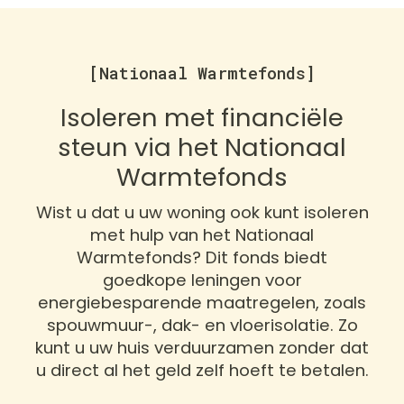
[Nationaal Warmtefonds]
Isoleren met financiële
steun via het Nationaal
Warmtefonds
Wist u dat u uw woning ook kunt isoleren
met hulp van het Nationaal
Warmtefonds? Dit fonds biedt
goedkope leningen voor
energiebesparende maatregelen, zoals
spouwmuur-, dak- en vloerisolatie. Zo
kunt u uw huis verduurzamen zonder dat
u direct al het geld zelf hoeft te betalen.