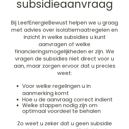
subsidieaanvraag
Bij LeefEnergieBewust helpen we u graag
met advies over isolatiemaatregelen en
inzicht in welke subsidies u kunt
aanvragen of welke
financieringsmogelijkheden er zijn. We
vragen de subsidies niet direct voor u
aan, maar zorgen ervoor dat u precies
weet:
Voor welke regelingen u in
aanmerking komt
Hoe u de aanvraag correct indient
Welke stappen nodig zijn om
optimaal voordeel te behalen
Zo weet u zeker dat u geen subsidie