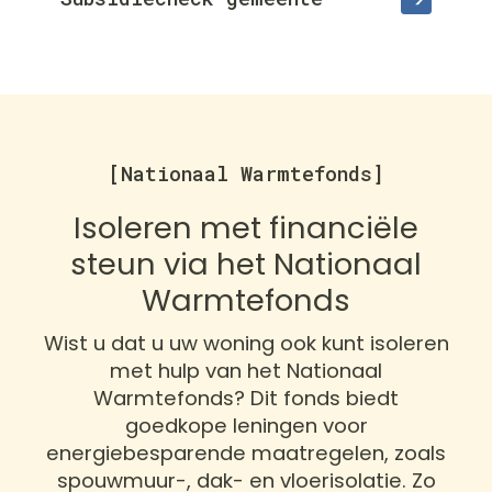
[Nationaal Warmtefonds]
Isoleren met financiële
steun via het Nationaal
Warmtefonds
Wist u dat u uw woning ook kunt isoleren
met hulp van het Nationaal
Warmtefonds? Dit fonds biedt
goedkope leningen voor
energiebesparende maatregelen, zoals
spouwmuur-, dak- en vloerisolatie. Zo