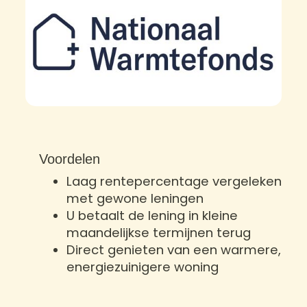
Voordelen
Laag rentepercentage vergeleken
met gewone leningen
U betaalt de lening in kleine
maandelijkse termijnen terug
Direct genieten van een warmere,
energiezuinigere woning