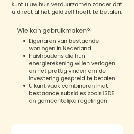
kunt u uw huis verduurzamen zonder dat
u direct al het geld zelf hoeft te betalen.
Wie kan gebruikmaken?
Eigenaren van bestaande
woningen in Nederland
Huishoudens die hun
energierekening willen verlagen
en het prettig vinden om de
investering gespreid te betalen
U kunt vaak combineren met
bestaande subsidies zoals ISDE
en gemeentelijke regelingen