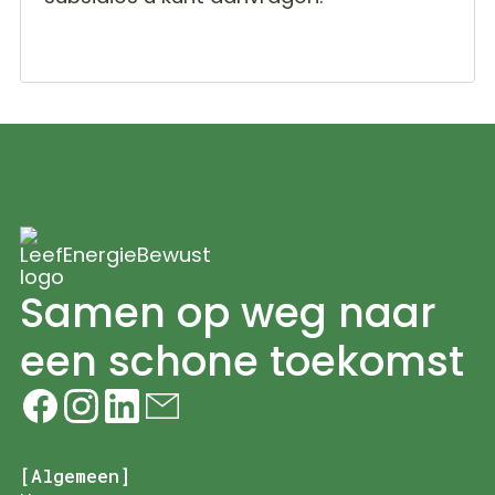
Samen op weg naar
een schone toekomst
[Algemeen]