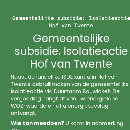
Gemeentelijke subsidie: Isolatieacti
Hof van Twente
Gemeentelijke
subsidie: Isolatieactie
Hof van Twente
Naast de landelijke ISDE kunt u in Hof van
Twente gebruikmaken van de gemeentelijke
isolatieactie via Duurzaam Bouwloket. De
vergoeding hangt af van uw energielabel,
WOZ-waarde en of u energietoeslag
ontvangt.
Wie kan meedoen?
U komt in aanmerking