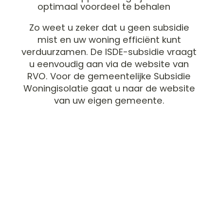
optimaal voordeel te behalen
Zo weet u zeker dat u geen subsidie
mist en uw woning efficiënt kunt
verduurzamen. De ISDE-subsidie vraagt
u eenvoudig aan via de website van
RVO. Voor de gemeentelijke Subsidie
Woningisolatie gaat u naar de website
van uw eigen gemeente.