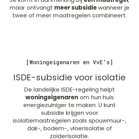
maar ontvangt
meer subsidie
wanneer je
twee of meer maatregelen combineert.
[Woningeigenaren en VvE's]
ISDE-subsidie voor isolatie
De landelijke ISDE-regeling helpt
woningeigenaren
om hun huis
energiezuiniger te maken. U kunt
subsidie krijgen voor
isolatiemaatregelen zoals spouwmuur-,
dak-, bodem-, vloerisolatie of
zolderisolatie.