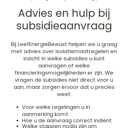
Advies en hulp bij
subsidieaanvraag
Bij LeefEnergieBewust helpen we u graag
met advies over isolatiemaatregelen en
inzicht in welke subsidies u kunt
aanvragen of welke
financieringsmogelijkheden er zijn. We
vragen de subsidies niet direct voor u
aan, maar zorgen ervoor dat u precies
weet:
Voor welke regelingen u in
aanmerking komt
Hoe u de aanvraag correct indient
Welke stappen nodig zijn om