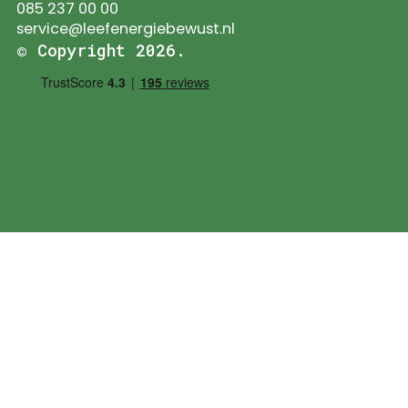
085 237 00 00
service@leefenergiebewust.nl
© Copyright 2026.