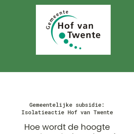
Gemeentelijke subsidie:
Isolatieactie Hof van Twente
Hoe wordt de hoogte