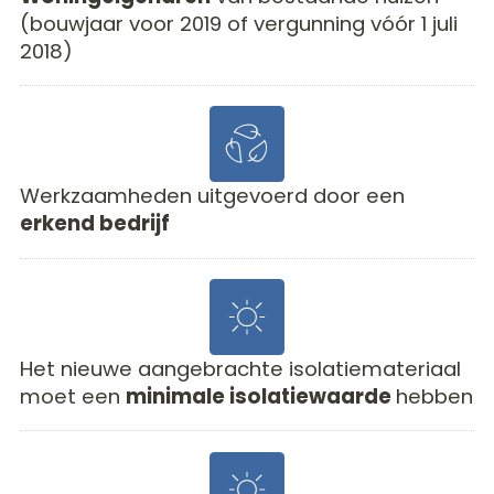
(bouwjaar voor 2019 of vergunning vóór 1 juli
2018)
Werkzaamheden uitgevoerd door een
erkend bedrijf
Het nieuwe aangebrachte isolatiemateriaal
moet een
minimale isolatiewaarde
hebben