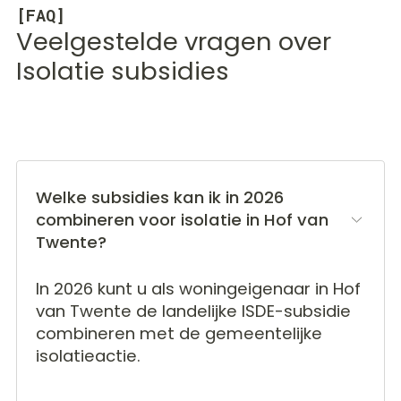
[FAQ]
Veelgestelde vragen over
Isolatie subsidies
Welke subsidies kan ik in 2026
combineren voor isolatie in Hof van
Twente?
In 2026 kunt u als woningeigenaar in Hof
van Twente de landelijke ISDE-subsidie
combineren met de gemeentelijke
isolatieactie.