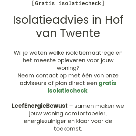
[Gratis isolatiecheck]
Isolatieadvies in Hof
van Twente
Wil je weten welke isolatiemaatregelen
het meeste opleveren voor jouw
woning?
Neem contact op met één van onze
adviseurs of plan direct een
gratis
isolatiecheck
.
LeefEnergieBewust
– samen maken we
jouw woning comfortabeler,
energiezuiniger en klaar voor de
toekomst.