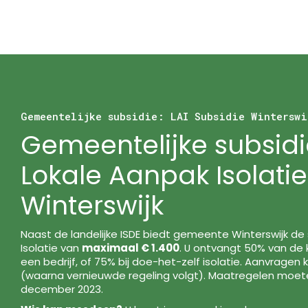
Gemeentelijke subsidie: LAI Subsidie Winterswi
Gemeentelijke subsidi
Lokale Aanpak Isolatie
Winterswijk
Naast de landelijke ISDE biedt gemeente Winterswijk de
Isolatie van
maximaal € 1.400
. U ontvangt 50% van de k
een bedrijf, of 75% bij doe-het-zelf isolatie. Aanvragen
(waarna vernieuwde regeling volgt). Maatregelen moeten
december 2023.