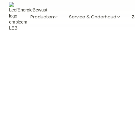
Producten
Service & Onderhoud
Z