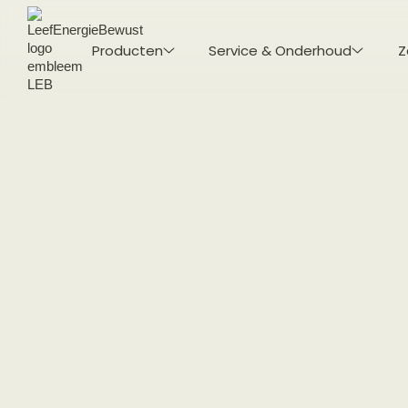
Producten
Service & Onderhoud
Z