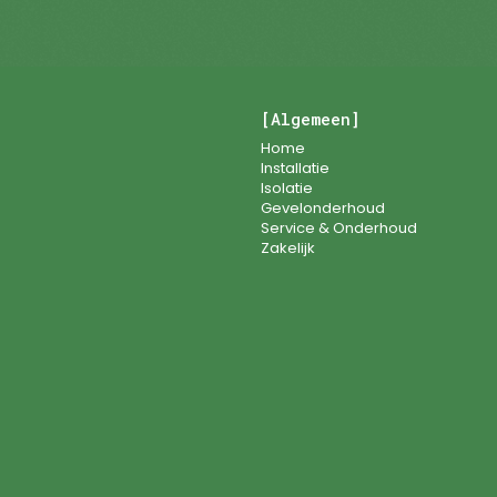
[Algemeen]
Home
Installatie
Isolatie
Gevelonderhoud
Service & Onderhoud
Zakelijk